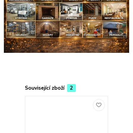
Související zboží
2