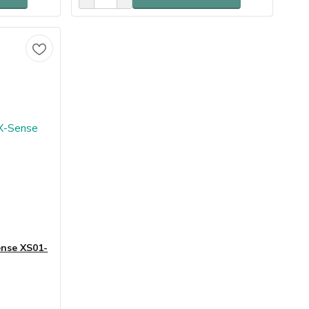
nse XS01-