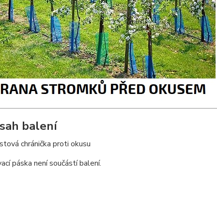
sah balení
stová chránička proti okusu
ací páska není součástí balení.