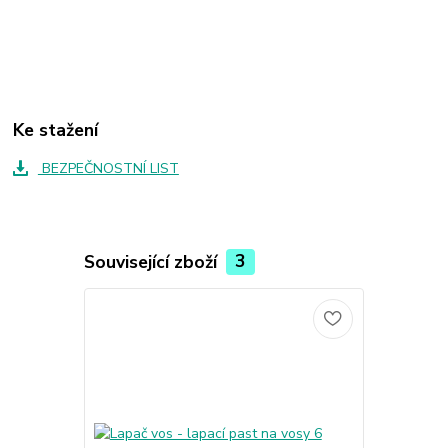
Ke stažení
BEZPEČNOSTNÍ LIST
Související zboží
3