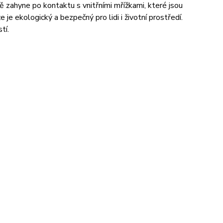
zahyne po kontaktu s vnitřními mřížkami, které jsou
e ekologický a bezpečný pro lidi i životní prostředí.
tí.