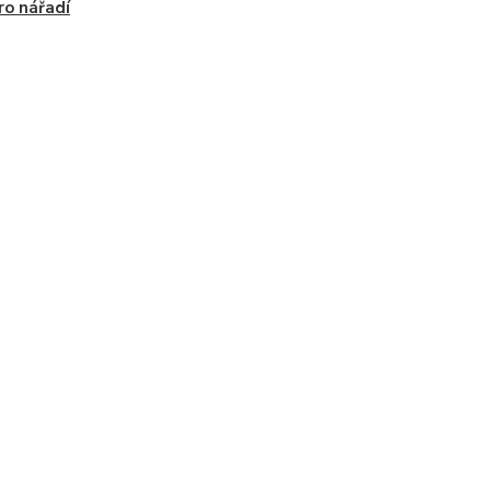
ro nářadí