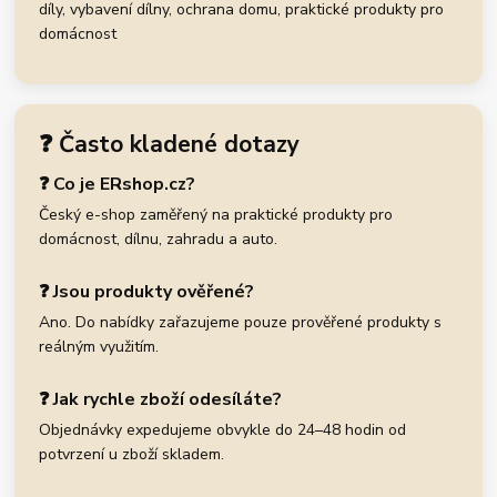
díly, vybavení dílny, ochrana domu, praktické produkty pro
domácnost
❓ Často kladené dotazy
❓ Co je ERshop.cz?
Český e-shop zaměřený na praktické produkty pro
domácnost, dílnu, zahradu a auto.
❓ Jsou produkty ověřené?
Ano. Do nabídky zařazujeme pouze prověřené produkty s
reálným využitím.
❓ Jak rychle zboží odesíláte?
Objednávky expedujeme obvykle do 24–48 hodin od
potvrzení u zboží skladem.