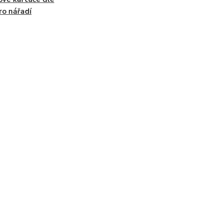
ro nářadí