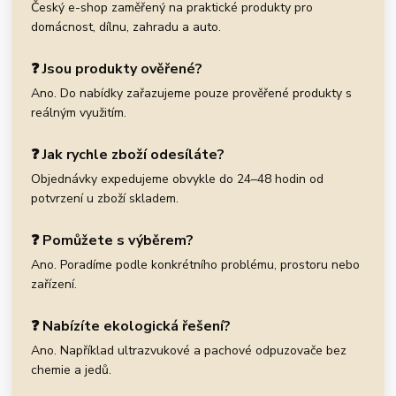
Český e-shop zaměřený na praktické produkty pro
domácnost, dílnu, zahradu a auto.
❓ Jsou produkty ověřené?
Ano. Do nabídky zařazujeme pouze prověřené produkty s
reálným využitím.
❓ Jak rychle zboží odesíláte?
Objednávky expedujeme obvykle do 24–48 hodin od
potvrzení u zboží skladem.
❓ Pomůžete s výběrem?
Ano. Poradíme podle konkrétního problému, prostoru nebo
zařízení.
❓ Nabízíte ekologická řešení?
Ano. Například ultrazvukové a pachové odpuzovače bez
chemie a jedů.