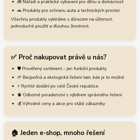
🧰 Nářadí a praktické vybavení pro dílnu a domácnost
🚗 Produkty pro ochranu auta a technických prostor
Všechny produkty vybíráme s důrazem na účinnost,
jednoduché použití a dlouhou životnost.
✅ Proč nakupovat právě u nás?
🛡️ Prověřený sortiment – jen funkční produkty
🌱 Bezpečná a ekologická řešení tam, kde je to možné
⚡ Rychlé dodání po celé České republice
🧠 Odborné poradenství s výběrem správného řešení
💰 Výhodné ceny a akce pro stálé zákazníky
🏠 Jeden e-shop, mnoho řešení