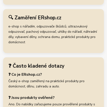
🔍 Zaměření ERshop.cz
e-shop s nářadím, odpuzovače škůdců, ultrazvukový
odpuzovač, pachový odpuzovač, uhlíky do nářadí, náhradní
díly, vybavení dílny, ochrana domu, praktické produkty pro
domácnost
❓ Často kladené dotazy
❓ Co je ERshop.cz?
Český e-shop zaměřený na praktické produkty pro
domácnost, dílnu, zahradu a auto.
❓ Jsou produkty ověřené?
Ano. Do nabídky zařazujeme pouze prověřené produkty s