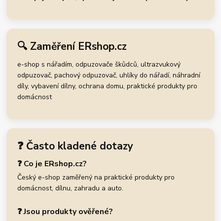
🔍 Zaměření ERshop.cz
e-shop s nářadím, odpuzovače škůdců, ultrazvukový
odpuzovač, pachový odpuzovač, uhlíky do nářadí, náhradní
díly, vybavení dílny, ochrana domu, praktické produkty pro
domácnost
❓ Často kladené dotazy
❓ Co je ERshop.cz?
Český e-shop zaměřený na praktické produkty pro
domácnost, dílnu, zahradu a auto.
❓ Jsou produkty ověřené?