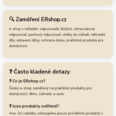
🔍 Zaměření ERshop.cz
e-shop s nářadím, odpuzovače škůdců, ultrazvukový
odpuzovač, pachový odpuzovač, uhlíky do nářadí, náhradní
díly, vybavení dílny, ochrana domu, praktické produkty pro
domácnost
❓ Často kladené dotazy
❓ Co je ERshop.cz?
Český e-shop zaměřený na praktické produkty pro
domácnost, dílnu, zahradu a auto.
❓ Jsou produkty ověřené?
Ano. Do nabídky zařazujeme pouze prověřené produkty s