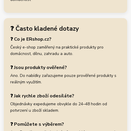
❓ Často kladené dotazy
❓ Co je ERshop.cz?
Český e-shop zaměřený na praktické produkty pro
domácnost, dílnu, zahradu a auto.
❓ Jsou produkty ověřené?
Ano. Do nabídky zařazujeme pouze prověřené produkty s
reálným využitím.
❓ Jak rychle zboží odesíláte?
Objednávky expedujeme obvykle do 24–48 hodin od
potvrzení u zboží skladem.
❓ Pomůžete s výběrem?