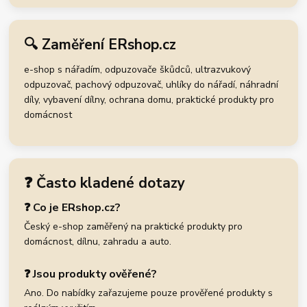
🔍 Zaměření ERshop.cz
e-shop s nářadím, odpuzovače škůdců, ultrazvukový
odpuzovač, pachový odpuzovač, uhlíky do nářadí, náhradní
díly, vybavení dílny, ochrana domu, praktické produkty pro
domácnost
❓ Často kladené dotazy
❓ Co je ERshop.cz?
Český e-shop zaměřený na praktické produkty pro
domácnost, dílnu, zahradu a auto.
❓ Jsou produkty ověřené?
Ano. Do nabídky zařazujeme pouze prověřené produkty s