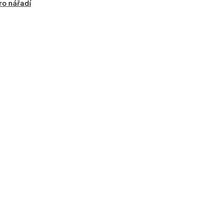
ro nářadí