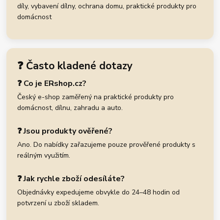
díly, vybavení dílny, ochrana domu, praktické produkty pro
domácnost
❓ Často kladené dotazy
❓ Co je ERshop.cz?
Český e-shop zaměřený na praktické produkty pro
domácnost, dílnu, zahradu a auto.
❓ Jsou produkty ověřené?
Ano. Do nabídky zařazujeme pouze prověřené produkty s
reálným využitím.
❓ Jak rychle zboží odesíláte?
Objednávky expedujeme obvykle do 24–48 hodin od
potvrzení u zboží skladem.